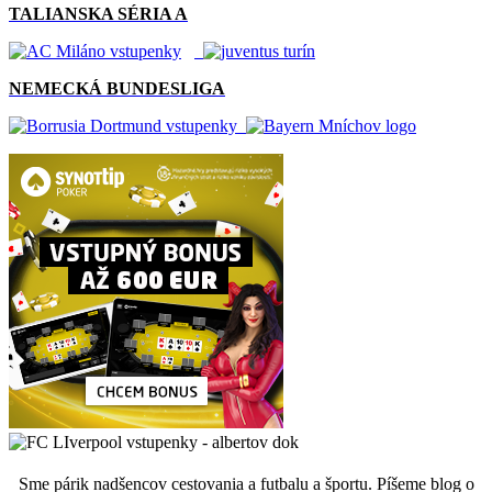
TALIANSKA SÉRIA A
NEMECKÁ BUNDESLIGA
Sme párik nadšencov cestovania a futbalu a športu. Píšeme blog o