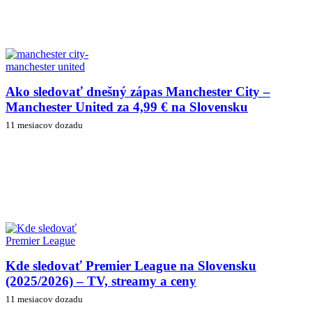
Ako sledovať dnešný zápas Manchester City –
Manchester United za 4,99 € na Slovensku
11 mesiacov dozadu
Kde sledovať Premier League na Slovensku
(2025/2026) – TV, streamy a ceny
11 mesiacov dozadu