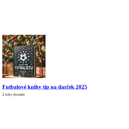
Futbalové knihy tip na darček 2025
2 roky dozadu